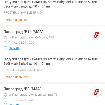
Підгузки для дітей PAMPERS Active Baby Midi (Памперс Актив
Бебі Міді) 3 від 6 до 10 кг 54 шт
PROCTER & GAMBLE SP. O.O.
Немає в наявності
Павлоград №14 "АМА"
м. Павлоград, вул. Соборна, 93/3
Пн-Нд: 08:00-19:00
На мапі
Підгузки для дітей PAMPERS Active Baby Midi (Памперс Актив
Бебі Міді) 3 від 6 до 10 кг 54 шт
PROCTER & GAMBLE SP. O.O.
Немає в наявності
Павлоград №8 "АМА"
м. Павлоград, вул. Центральна, 75
Пн-Нд: 08:00-19:00
На мапі