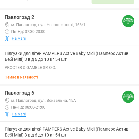
Павлоград 2
м. Павлоград, вул. Незалежності, 166/1
Пн-Нд: 07:30-20:00
На мапі
Підгузки для дітей PAMPERS Active Baby Midi (Памперс Актив
Бебі Міді) 3 від 6 до 10 кг 54 шт
PROCTER & GAMBLE SP. O.O.
Немає в наявності
Павлоград 6
м. Павлоград, вул. Вокзальна, 15А
Пн-Нд: 08:00-21:00
На мапі
Підгузки для дітей PAMPERS Active Baby Midi (Памперс Актив
Бебі Міді) 3 від 6 до 10 кг 54 шт