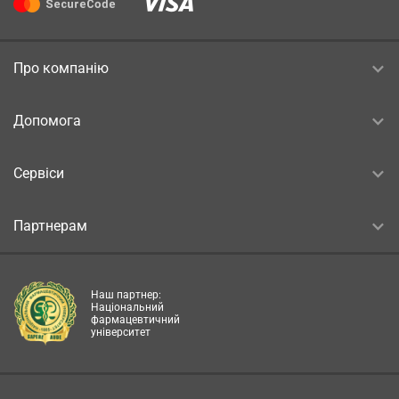
Про компанію
Допомога
Сервіси
Партнерам
Наш партнер:
Національний
фармацевтичний
університет