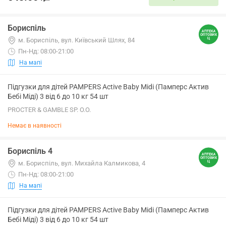
Бориспіль
м. Бориспіль, вул. Київський Шлях, 84
Пн-Нд: 08:00-21:00
На мапі
Підгузки для дітей PAMPERS Active Baby Midi (Памперс Актив
Бебі Міді) 3 від 6 до 10 кг 54 шт
PROCTER & GAMBLE SP. O.O.
Немає в наявності
Бориспіль 4
м. Бориспіль, вул. Михайла Калмикова, 4
Пн-Нд: 08:00-21:00
На мапі
Підгузки для дітей PAMPERS Active Baby Midi (Памперс Актив
Бебі Міді) 3 від 6 до 10 кг 54 шт