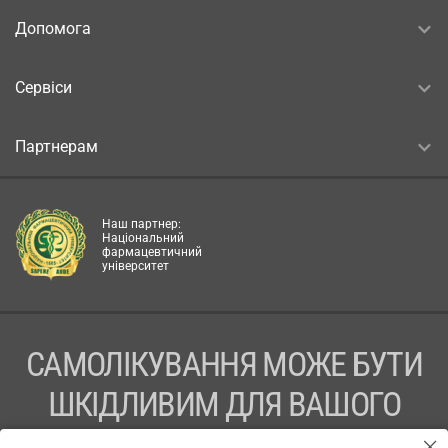
Допомога
Сервіси
Партнерам
Наш партнер:
Національний
фармацевтичний
університет
САМОЛІКУВАННЯ МОЖЕ БУТИ
ШКІДЛИВИМ ДЛЯ ВАШОГО
ЗДОРОВ’Я