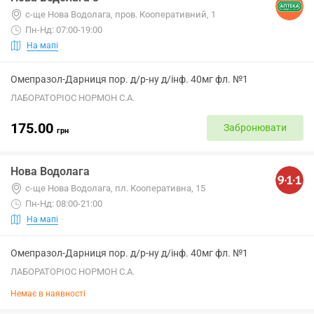
с-ще Нова Водолага, пров. Кооперативний, 1
Пн-Нд: 07:00-19:00
На мапі
Омепразол-Дарниця пор. д/р-ну д/інф. 40мг фл. №1
ЛАБОРАТОРІОС НОРМОН С.А.
175.00
Забронювати
грн
Нова Водолага
с-ще Нова Водолага, пл. Кооперативна, 15
Пн-Нд: 08:00-21:00
На мапі
Омепразол-Дарниця пор. д/р-ну д/інф. 40мг фл. №1
ЛАБОРАТОРІОС НОРМОН С.А.
Немає в наявності