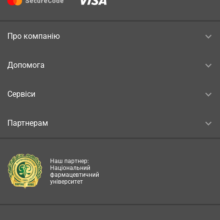
Про компанію
Допомога
Сервіси
Партнерам
Наш партнер:
Національний
фармацевтичний
університет