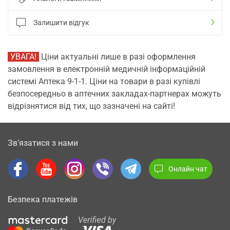
Залишити відгук
УВАГА!
Ціни актуальні лише в разі оформлення
замовлення в електронній медичній інформаційній
системі Аптека 9-1-1. Ціни на товари в разі купівлі
безпосередньо в аптечних закладах-партнерах можуть
відрізнятися від тих, що зазначені на сайті!
Зв’язатися з нами
Онлайн чат
Безпека платежів