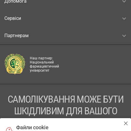
Допомога
Сервіси
Партнерам
Наш партнер:
Національний
фармацевтичний
університет
САМОЛІКУВАННЯ МОЖЕ БУТИ
ШКІДЛИВИМ ДЛЯ ВАШОГО
ЗДОРОВ’Я
Файли cookie