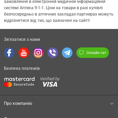
замовлення в електронній медичній інформаційній
системі Аптека 9-1-1. Ціни на товари в разі купівлі
безпосередньо в аптечних закладах-партнерах можуть
відрізнятися від тих, що зазначені на сайті!
Зв’язатися з нами
Онлайн чат
Безпека платежів
Про компанію