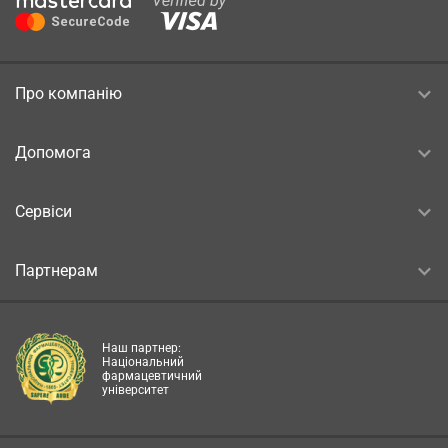
Про компанію
Допомога
Сервіси
Партнерам
Наш партнер:
Національний
фармацевтичний
університет