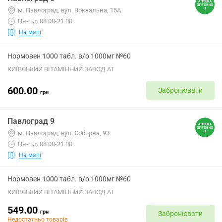
м. Павлоград, вул. Вокзальна, 15А
Пн-Нд: 08:00-21:00
На мапі
Нормовен 1000 табл. в/о 1000мг №60
КИЇВСЬКИЙ ВІТАМІННИЙ ЗАВОД АТ
600.00
Забронювати
грн
Павлоград 9
м. Павлоград, вул. Соборна, 93
Пн-Нд: 08:00-21:00
На мапі
Нормовен 1000 табл. в/о 1000мг №60
КИЇВСЬКИЙ ВІТАМІННИЙ ЗАВОД АТ
549.00
грн
Забронювати
Недостатньо товарів