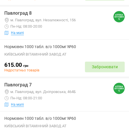
Павлоград 8
м. Павлоград, вул. Незалежності, 156
Пн-Нд: 08:00-20:00
На мапі
Нормовен 1000 табл. в/о 1000мг №60
КИЇВСЬКИЙ ВІТАМІННИЙ ЗАВОД АТ
615.00
грн
Забронювати
Недостатньо товарів
Павлоград 7
м. Павлоград, вул. Дніпровська, 464Б
Пн-Нд: 08:00-21:00
На мапі
Нормовен 1000 табл. в/о 1000мг №60
КИЇВСЬКИЙ ВІТАМІННИЙ ЗАВОД АТ