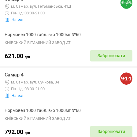
м. Самар, вул. Гетьманська, 41Д
Пн-Нд: 08:00-21:00
На мапі
Нормовен 1000 табл. в/о 1000мг №60
КИЇВСЬКИЙ ВІТАМІННИЙ ЗАВОД АТ
621.00
Забронювати
грн
Самар 4
м. Самар, вул. Сучкова, 34
Пн-Нд: 08:00-21:00
На мапі
Нормовен 1000 табл. в/о 1000мг №60
КИЇВСЬКИЙ ВІТАМІННИЙ ЗАВОД АТ
792.00
Забронювати
грн