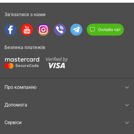
Зв’язатися з нами
Онлайн чат
Безпека платежів
Про компанію
Допомога
Сервіси