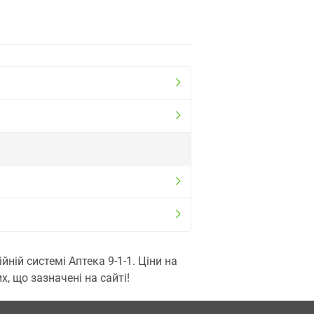
ій системі Аптека 9-1-1. Ціни на
, що зазначені на сайті!