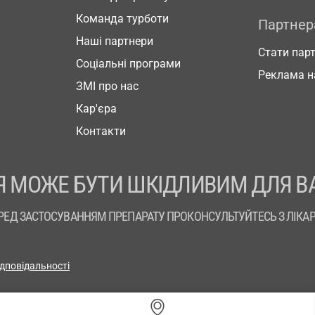
Команда турботи
Партне
Наші партнери
Стати пар
Соціальні програми
Реклама н
ЗМІ про нас
Кар'єра
Контакти
 МОЖЕ БУТИ ШКІДЛИВИМ ДЛЯ В
РЕД ЗАСТОСУВАННЯМ ПРЕПАРАТУ ПРОКОНСУЛЬТУЙТЕСЬ З ЛІКА
ідповідальності