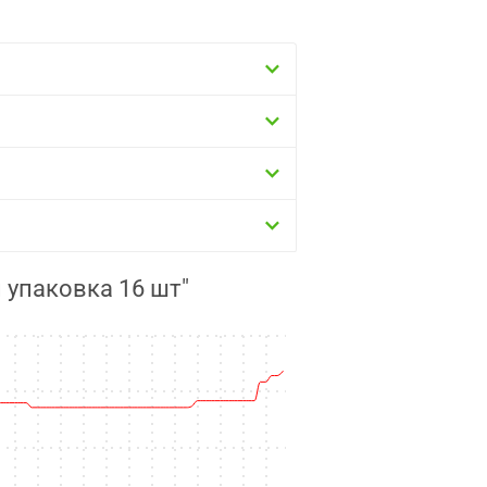
и упаковка 16 шт"