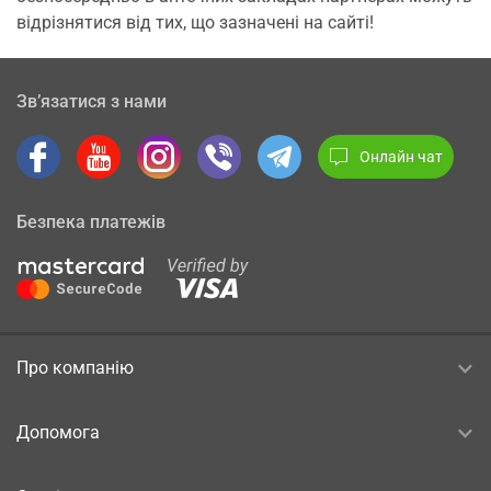
відрізнятися від тих, що зазначені на сайті!
Зв’язатися з нами
Онлайн чат
Безпека платежів
Про компанію
Допомога