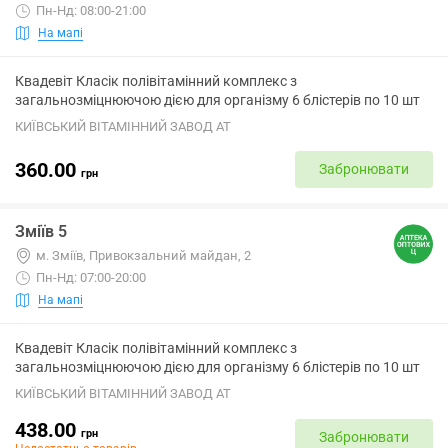
Пн-Нд: 08:00-21:00
На мапі
Квадевіт Класік полівітамінний комплекс з
загальнозміцнюючою дією для організму 6 блістерів по 10 шт
КИЇВСЬКИЙ ВІТАМІННИЙ ЗАВОД АТ
360.00
Забронювати
грн
Зміїв 5
м. Зміїв, Привокзальний майдан, 2
Пн-Нд: 07:00-20:00
На мапі
Квадевіт Класік полівітамінний комплекс з
загальнозміцнюючою дією для організму 6 блістерів по 10 шт
КИЇВСЬКИЙ ВІТАМІННИЙ ЗАВОД АТ
438.00
грн
Забронювати