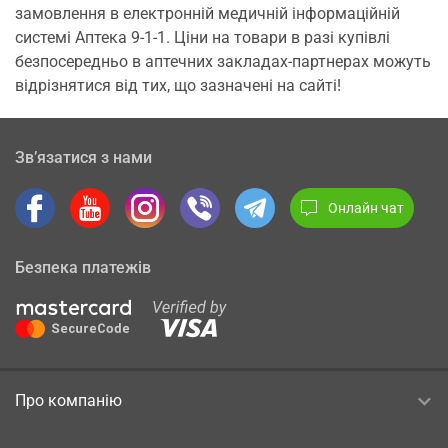
замовлення в електронній медичній інформаційній
системі Аптека 9-1-1. Ціни на товари в разі купівлі
безпосередньо в аптечних закладах-партнерах можуть
відрізнятися від тих, що зазначені на сайті!
Зв’язатися з нами
Онлайн чат
Безпека платежів
Про компанію