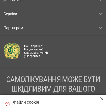
Сервіси
Партнерам
Наш партнер:
Національний
фармацевтичний
університет
САМОЛІКУВАННЯ МОЖЕ БУТИ
ШКІДЛИВИМ ДЛЯ ВАШОГО
ЗДОРОВ’Я
Файли cookie