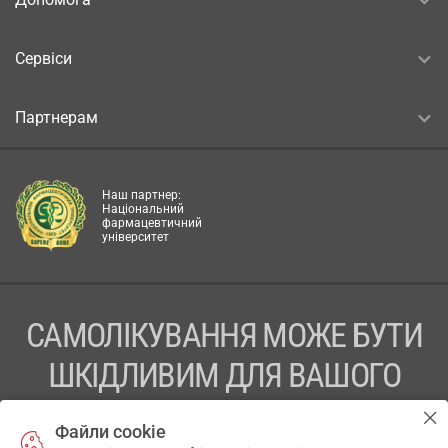
Сервіси
Партнерам
Наш партнер:
Національний
фармацевтичний
університет
САМОЛІКУВАННЯ МОЖЕ БУТИ
ШКІДЛИВИМ ДЛЯ ВАШОГО
ЗДОРОВ’Я
Файли cookie