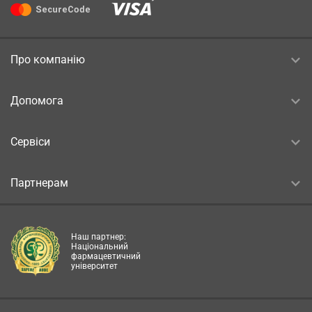
Про компанію
Допомога
Сервіси
Партнерам
Наш партнер:
Національний
фармацевтичний
університет