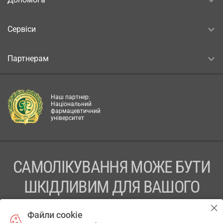
Сервіси
Партнерам
Наш партнер:
Національний
фармацевтичний
університет
САМОЛІКУВАННЯ МОЖЕ БУТИ
ШКІДЛИВИМ ДЛЯ ВАШОГО
ЗДОРОВ’Я
Файли cookie