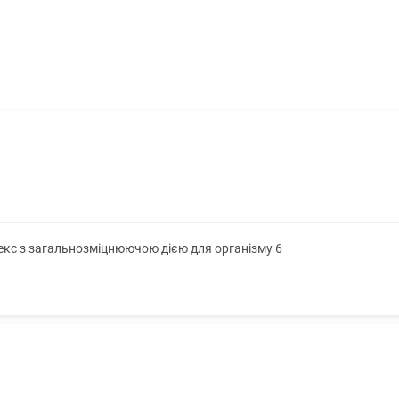
лекс з загальнозміцнюючою дією для організму 6