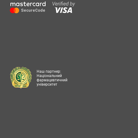
Наш партнер:
Національний
фармацевтичний
університет