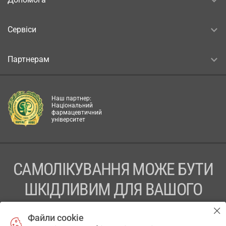
Сервіси
Партнерам
Наш партнер:
Національний
фармацевтичний
університет
САМОЛІКУВАННЯ МОЖЕ БУТИ
ШКІДЛИВИМ ДЛЯ ВАШОГО
ЗДОРОВ’Я
Файли cookie