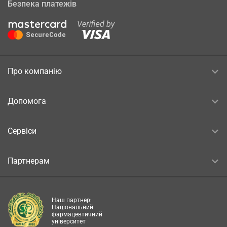
Безпека платежів
Про компанію
Допомога
Сервіси
Партнерам
Наш партнер:
Національний
фармацевтичний
університет