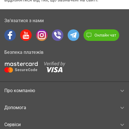
Зв’язатися з нами
Онлайн чат
Безпека платежів
Про компанію
Допомога
Сервіси