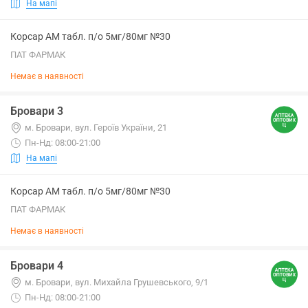
На мапі
Корсар АМ табл. п/о 5мг/80мг №30
ПАТ ФАРМАК
Немає в наявності
Бровари 3
м. Бровари, вул. Героїв України, 21
Пн-Нд: 08:00-21:00
На мапі
Корсар АМ табл. п/о 5мг/80мг №30
ПАТ ФАРМАК
Немає в наявності
Бровари 4
м. Бровари, вул. Михайла Грушевського, 9/1
Пн-Нд: 08:00-21:00