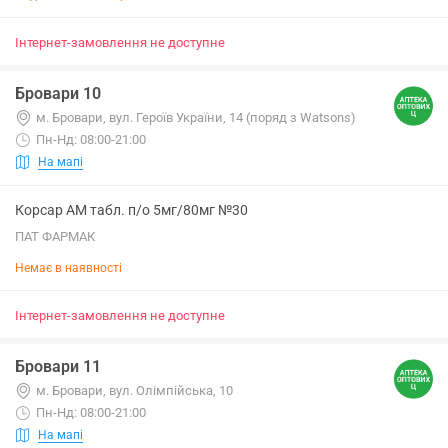
Інтернет-замовлення не доступне
Бровари 10
м. Бровари, вул. Героїв України, 14 (поряд з Watsons)
Пн-Нд: 08:00-21:00
На мапі
Корсар АМ табл. п/о 5мг/80мг №30
ПАТ ФАРМАК
Немає в наявності
Інтернет-замовлення не доступне
Бровари 11
м. Бровари, вул. Олімпійська, 10
Пн-Нд: 08:00-21:00
На мапі