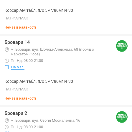
Корсар АМ табл. п/о 5мг/80мг №30
ПАТ ФАРМАК
Немає в наявності
Бровари 14
м. Бровари, вул. Шолом-Алейхема, 68 (поряд з
маркетом Фора)
Пн-Нд: 08:00-21:00
На мапі
Корсар АМ табл. п/о 5мг/80мг №30
ПАТ ФАРМАК
Немає в наявності
Бровари 2
м. Бровари, вул. Сергія Москаленка, 16
Пн-Нд: 08:00-21:00