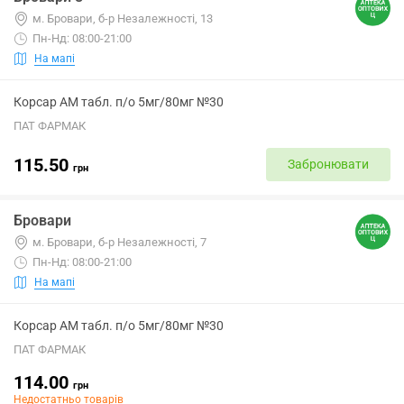
м. Бровари, б-р Незалежності, 13
Пн-Нд: 08:00-21:00
На мапі
Корсар АМ табл. п/о 5мг/80мг №30
ПАТ ФАРМАК
115.50
Забронювати
грн
Бровари
м. Бровари, б-р Незалежності, 7
Пн-Нд: 08:00-21:00
На мапі
Корсар АМ табл. п/о 5мг/80мг №30
ПАТ ФАРМАК
114.00
грн
Недостатньо товарів