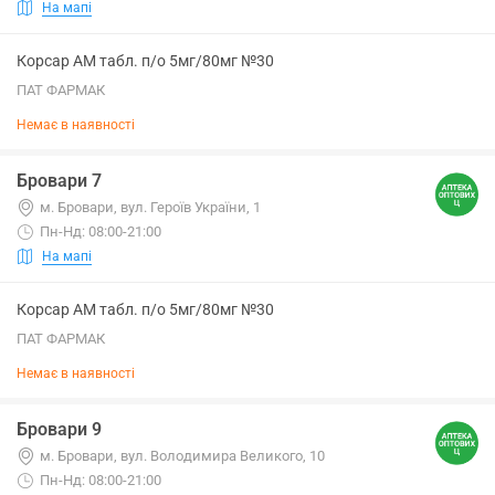
На мапі
Корсар АМ табл. п/о 5мг/80мг №30
ПАТ ФАРМАК
Немає в наявності
Бровари 7
м. Бровари, вул. Героїв України, 1
Пн-Нд: 08:00-21:00
На мапі
Корсар АМ табл. п/о 5мг/80мг №30
ПАТ ФАРМАК
Немає в наявності
Бровари 9
м. Бровари, вул. Володимира Великого, 10
Пн-Нд: 08:00-21:00