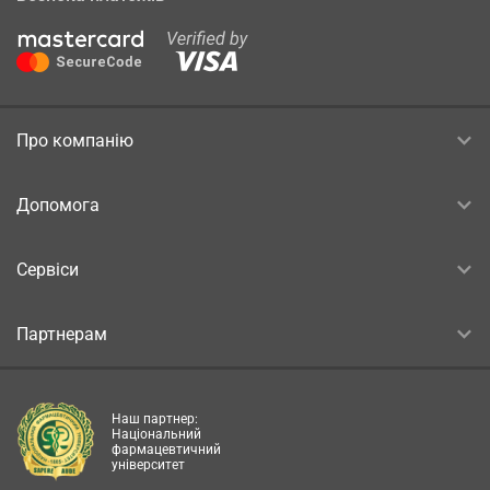
Про компанію
Допомога
Сервіси
Партнерам
Наш партнер:
Національний
фармацевтичний
університет