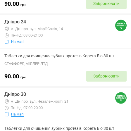
90.00
Забронювати
грн
Дніпро 24
м. Дніпро, вул. Марії Сокіл, 14
Пн-Нд: 08:00-21:00
На мапі
Таблетки для очищення зубних протезів Корега Біо 30 шт
СТАФФОРД МІЛЛЕР ЛТД
90.00
Забронювати
грн
Дніпро 30
м. Дніпро, вул. Незалежності, 21
Пн-Нд: 07:00-20:00
На мапі
Таблетки для очищення зубних протезів Корега Біо 30 шт