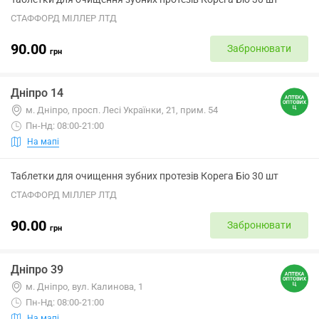
СТАФФОРД МІЛЛЕР ЛТД
90.00
Забронювати
грн
Дніпро 14
м. Дніпро, просп. Лесі Українки, 21, прим. 54
Пн-Нд: 08:00-21:00
На мапі
Таблетки для очищення зубних протезів Корега Біо 30 шт
СТАФФОРД МІЛЛЕР ЛТД
90.00
Забронювати
грн
Дніпро 39
м. Дніпро, вул. Калинова, 1
Пн-Нд: 08:00-21:00
На мапі