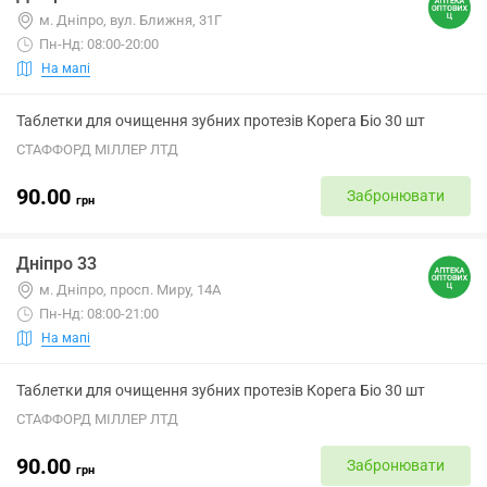
м. Дніпро, вул. Ближня, 31Г
Пн-Нд: 08:00-20:00
На мапі
Таблетки для очищення зубних протезів Корега Біо 30 шт
СТАФФОРД МІЛЛЕР ЛТД
90.00
Забронювати
грн
Дніпро 33
м. Дніпро, просп. Миру, 14А
Пн-Нд: 08:00-21:00
На мапі
Таблетки для очищення зубних протезів Корега Біо 30 шт
СТАФФОРД МІЛЛЕР ЛТД
90.00
Забронювати
грн