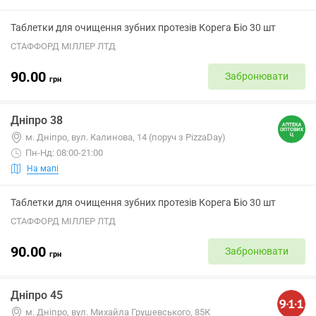
Таблетки для очищення зубних протезів Корега Біо 30 шт
СТАФФОРД МІЛЛЕР ЛТД
90.00
Забронювати
грн
Дніпро 38
м. Дніпро, вул. Калинова, 14 (поруч з PizzaDay)
Пн-Нд: 08:00-21:00
На мапі
Таблетки для очищення зубних протезів Корега Біо 30 шт
СТАФФОРД МІЛЛЕР ЛТД
90.00
Забронювати
грн
Дніпро 45
м. Дніпро, вул. Михайла Грушевського, 85К