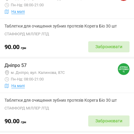
Пн-Нд: 08:00-21:00
На мапі
Таблетки для очищення зубних протезів Корега Біо 30 шт
СТАФФОРД МІЛЛЕР ЛТД
90.00
Забронювати
грн
Дніпро 57
м. Днiпро, вул. Калинова, 87С
Пн-Нд: 08:00-21:00
На мапі
Таблетки для очищення зубних протезів Корега Біо 30 шт
СТАФФОРД МІЛЛЕР ЛТД
90.00
Забронювати
грн