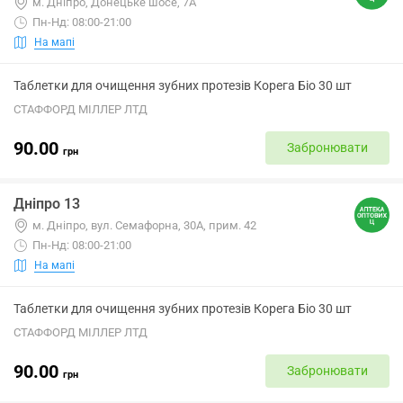
м. Дніпро, Донецьке шосе, 7А
Пн-Нд: 08:00-21:00
На мапі
Таблетки для очищення зубних протезів Корега Біо 30 шт
СТАФФОРД МІЛЛЕР ЛТД
90.00
Забронювати
грн
Дніпро 13
м. Дніпро, вул. Семафорна, 30А, прим. 42
Пн-Нд: 08:00-21:00
На мапі
Таблетки для очищення зубних протезів Корега Біо 30 шт
СТАФФОРД МІЛЛЕР ЛТД
90.00
Забронювати
грн