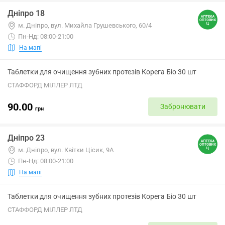
Дніпро 18
м. Дніпро, вул. Михайла Грушевського, 60/4
Пн-Нд: 08:00-21:00
На мапі
Таблетки для очищення зубних протезів Корега Біо 30 шт
СТАФФОРД МІЛЛЕР ЛТД
90.00
Забронювати
грн
Дніпро 23
м. Дніпро, вул. Квітки Цісик, 9А
Пн-Нд: 08:00-21:00
На мапі
Таблетки для очищення зубних протезів Корега Біо 30 шт
СТАФФОРД МІЛЛЕР ЛТД