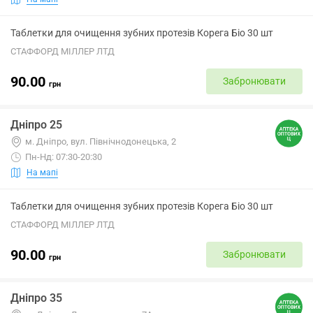
Таблетки для очищення зубних протезів Корега Біо 30 шт
СТАФФОРД МІЛЛЕР ЛТД
90.00
Забронювати
грн
Дніпро 25
м. Дніпро, вул. Північнодонецька, 2
Пн-Нд: 07:30-20:30
На мапі
Таблетки для очищення зубних протезів Корега Біо 30 шт
СТАФФОРД МІЛЛЕР ЛТД
90.00
Забронювати
грн
Дніпро 35