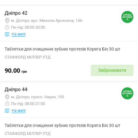
Дніпро 42
м. Дніпро, вул. Миколи Арсенича, 14А
Пн-Нд: 08:00-20:00
На мапі
Таблетки для очищення зубних протезів Корега Біо 30 шт
СТАФФОРД МІЛЛЕР ЛТД
90.00
Забронювати
грн
Дніпро 44
м. Дніпро, просп. Науки, 105
Пн-Нд: 08:00-21:00
На мапі
Таблетки для очищення зубних протезів Корега Біо 30 шт
СТАФФОРД МІЛЛЕР ЛТД