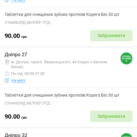
Таблетки для очищення зубних протезів Корега Біо 30 шт
СТАФФОРД МІЛЛЕР ЛТД
90.00
Забронювати
грн
Дніпро 27
м. Дніпро, просп. Яворницького, 44 (поруч з банком
Sense)
Пн-Нд: 08:00-21:00
На мапі
Таблетки для очищення зубних протезів Корега Біо 30 шт
СТАФФОРД МІЛЛЕР ЛТД
90.00
Забронювати
грн
Дніпро 32