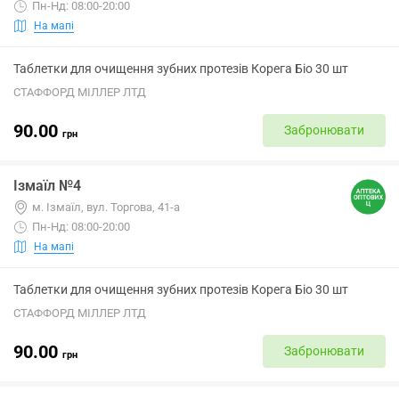
Пн-Нд: 08:00-20:00
На мапі
Таблетки для очищення зубних протезів Корега Біо 30 шт
СТАФФОРД МІЛЛЕР ЛТД
90.00
Забронювати
грн
Ізмаїл №4
м. Ізмаїл, вул. Торгова, 41-а
Пн-Нд: 08:00-20:00
На мапі
Таблетки для очищення зубних протезів Корега Біо 30 шт
СТАФФОРД МІЛЛЕР ЛТД
90.00
Забронювати
грн