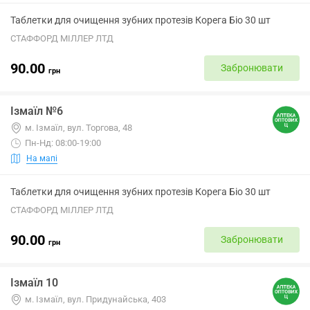
Таблетки для очищення зубних протезів Корега Біо 30 шт
СТАФФОРД МІЛЛЕР ЛТД
90.00
Забронювати
грн
Ізмаїл №6
м. Ізмаїл, вул. Торгова, 48
Пн-Нд: 08:00-19:00
На мапі
Таблетки для очищення зубних протезів Корега Біо 30 шт
СТАФФОРД МІЛЛЕР ЛТД
90.00
Забронювати
грн
Ізмаїл 10
м. Ізмаїл, вул. Придунайська, 403