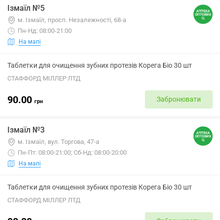
Ізмаїл №5
м. Ізмаїл, просп. Незалежності, 68-а
Пн-Нд: 08:00-21:00
На мапі
Таблетки для очищення зубних протезів Корега Біо 30 шт
СТАФФОРД МІЛЛЕР ЛТД
90.00
Забронювати
грн
Ізмаїл №3
м. Ізмаїл, вул. Торгова, 47-а
Пн-Пт: 08:00-21:00; Сб-Нд: 08:00-20:00
На мапі
Таблетки для очищення зубних протезів Корега Біо 30 шт
СТАФФОРД МІЛЛЕР ЛТД