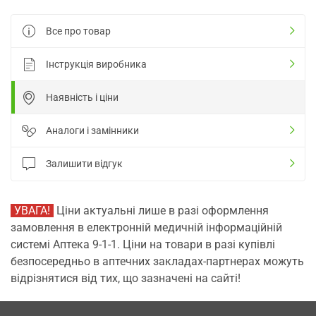
Все про товар
Інструкція виробника
Наявність і ціни
Аналоги і замінники
Залишити відгук
УВАГА!
Ціни актуальні лише в разі оформлення
замовлення в електронній медичній інформаційній
системі Аптека 9-1-1. Ціни на товари в разі купівлі
безпосередньо в аптечних закладах-партнерах можуть
відрізнятися від тих, що зазначені на сайті!