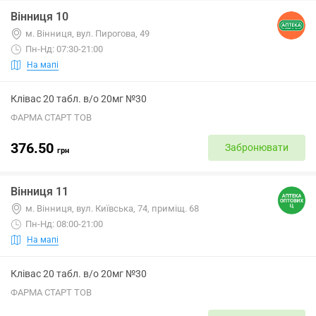
Вінниця 10
м. Вінниця, вул. Пирогова, 49
Пн-Нд: 07:30-21:00
На мапі
Клівас 20 табл. в/о 20мг №30
ФАРМА СТАРТ ТОВ
376.50
Забронювати
грн
Вінниця 11
м. Вінниця, вул. Київська, 74, приміщ. 68
Пн-Нд: 08:00-21:00
На мапі
Клівас 20 табл. в/о 20мг №30
ФАРМА СТАРТ ТОВ