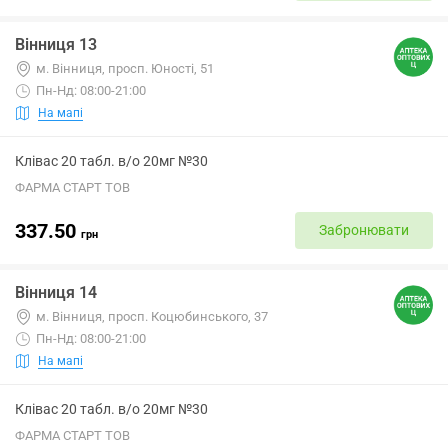
Вінниця 13
м. Вінниця, просп. Юності, 51
Пн-Нд: 08:00-21:00
На мапі
Клівас 20 табл. в/о 20мг №30
ФАРМА СТАРТ ТОВ
337.50
Забронювати
грн
Вінниця 14
м. Вінниця, просп. Коцюбинського, 37
Пн-Нд: 08:00-21:00
На мапі
Клівас 20 табл. в/о 20мг №30
ФАРМА СТАРТ ТОВ