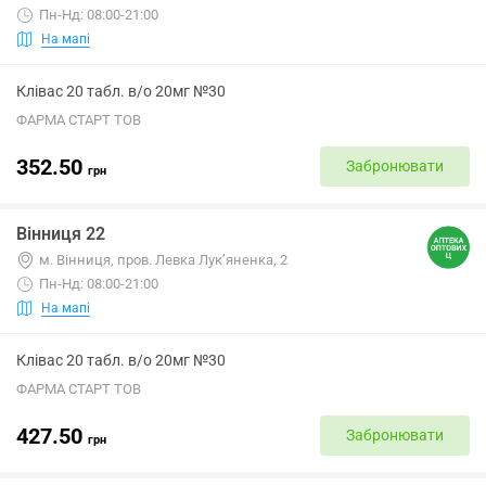
Пн-Нд: 08:00-21:00
На мапі
Клівас 20 табл. в/о 20мг №30
ФАРМА СТАРТ ТОВ
352.50
Забронювати
грн
Вінниця 22
м. Вінниця, пров. Левка Лук’яненка, 2
Пн-Нд: 08:00-21:00
На мапі
Клівас 20 табл. в/о 20мг №30
ФАРМА СТАРТ ТОВ
427.50
Забронювати
грн