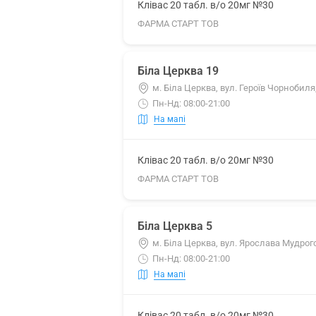
Клівас 20 табл. в/о 20мг №30
ФАРМА СТАРТ ТОВ
Біла Церква 19
м. Біла Церква, вул. Героїв Чорнобиля
Пн-Нд: 08:00-21:00
На мапі
Клівас 20 табл. в/о 20мг №30
ФАРМА СТАРТ ТОВ
Біла Церква 5
м. Біла Церква, вул. Ярослава Мудрого
Пн-Нд: 08:00-21:00
На мапі
Клівас 20 табл. в/о 20мг №30