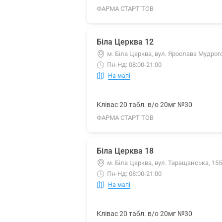
ФАРМА СТАРТ ТОВ
Біла Церква 12
м. Біла Церква, вул. Ярослава Мудрого
Пн-Нд: 08:00-21:00
На мапі
Клівас 20 табл. в/о 20мг №30
ФАРМА СТАРТ ТОВ
Біла Церква 18
м. Біла Церква, вул. Таращанська, 15
Пн-Нд: 08:00-21:00
На мапі
Клівас 20 табл. в/о 20мг №30