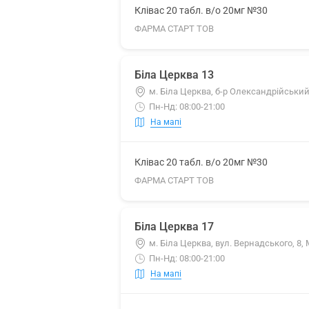
Клівас 20 табл. в/о 20мг №30
ФАРМА СТАРТ ТОВ
Біла Церква 13
м. Біла Церква, б-р Олександрійський
Пн-Нд: 08:00-21:00
На мапі
Клівас 20 табл. в/о 20мг №30
ФАРМА СТАРТ ТОВ
Біла Церква 17
м. Біла Церква, вул. Вернадського, 8
Пн-Нд: 08:00-21:00
На мапі