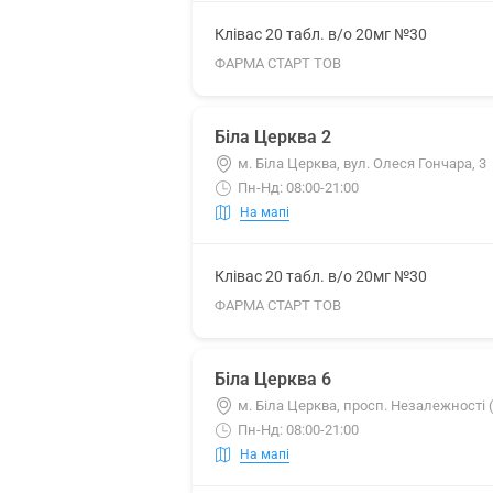
Клівас 20 табл. в/о 20мг №30
ФАРМА СТАРТ ТОВ
Біла Церква 2
м. Біла Церква, вул. Олеся Гончара, 3
Пн-Нд: 08:00-21:00
На мапі
Клівас 20 табл. в/о 20мг №30
ФАРМА СТАРТ ТОВ
Біла Церква 6
м. Біла Церква, просп. Незалежності (
Пн-Нд: 08:00-21:00
На мапі