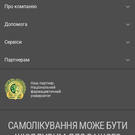
Про компанію
Допомога
Сервіси
Партнерам
Наш партнер:
Національний
фармацевтичний
університет
САМОЛІКУВАННЯ МОЖЕ БУТИ