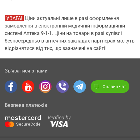
УВАГА!
Ціни актуальні лише в разі оформлення
замовлення в електронній медичній інформаційній
системі Аптека 9-1-1. Ціни на товари в разі купівлі
безпосередньо в аптечних закладах-партнерах можуть
відрізнятися від тих, що зазначені на сайті!
Зв’язатися з нами
Онлайн чат
Безпека платежів