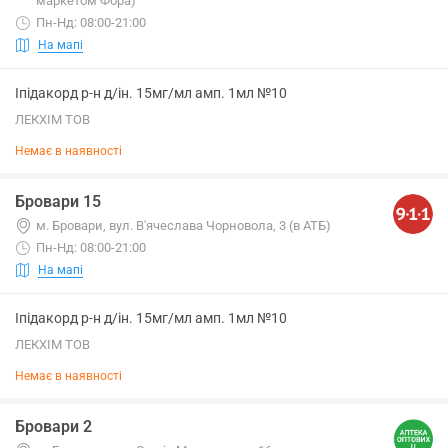
маркетом Фора)
Пн-Нд: 08:00-21:00
На мапі
Іпідакорд р-н д/ін. 15мг/мл амп. 1мл №10
ЛЕКХІМ ТОВ
Немає в наявності
Бровари 15
м. Бровари, вул. В'ячеслава Чорновола, 3 (в АТБ)
Пн-Нд: 08:00-21:00
На мапі
Іпідакорд р-н д/ін. 15мг/мл амп. 1мл №10
ЛЕКХІМ ТОВ
Немає в наявності
Бровари 2