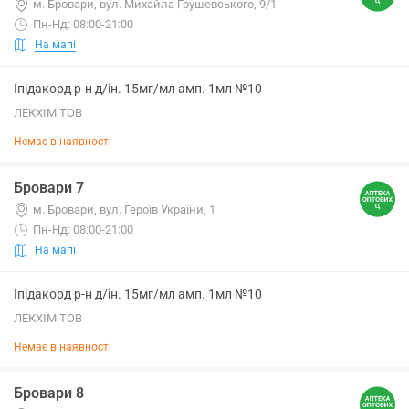
м. Бровари, вул. Михайла Грушевського, 9/1
Пн-Нд: 08:00-21:00
На мапі
Іпідакорд р-н д/ін. 15мг/мл амп. 1мл №10
ЛЕКХІМ ТОВ
Немає в наявності
Бровари 7
м. Бровари, вул. Героїв України, 1
Пн-Нд: 08:00-21:00
На мапі
Іпідакорд р-н д/ін. 15мг/мл амп. 1мл №10
ЛЕКХІМ ТОВ
Немає в наявності
Бровари 8