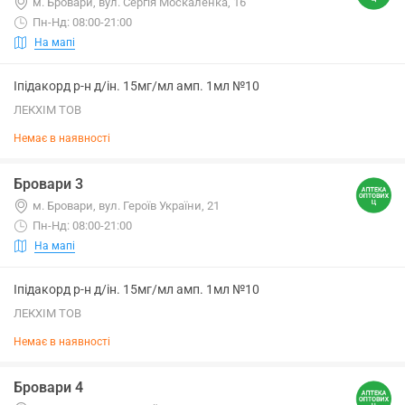
м. Бровари, вул. Сергія Москаленка, 16
Пн-Нд: 08:00-21:00
На мапі
Іпідакорд р-н д/ін. 15мг/мл амп. 1мл №10
ЛЕКХІМ ТОВ
Немає в наявності
Бровари 3
м. Бровари, вул. Героїв України, 21
Пн-Нд: 08:00-21:00
На мапі
Іпідакорд р-н д/ін. 15мг/мл амп. 1мл №10
ЛЕКХІМ ТОВ
Немає в наявності
Бровари 4