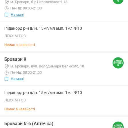
м. Бровари, б-р Незалежності, 13
Пн-Нд: 08:00-21:00
На мапі
Іпідакорд р-н д/ін. 15мг/мл амп. 1мл №10
ЛЕКХІМ ТОВ
Немає в наявності
Бровари 9
м. Бровари, вул. Володимира Великого, 10
Пн-Нд: 08:00-21:00
На мапі
Іпідакорд р-н д/ін. 15мг/мл амп. 1мл №10
ЛЕКХІМ ТОВ
Немає в наявності
Бровари №6 (Аптечка)