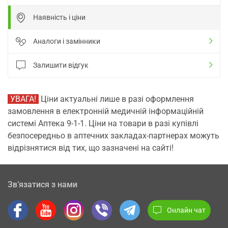
Наявність і ціни
Аналоги і замінники
Залишити відгук
УВАГА!
Ціни актуальні лише в разі оформлення
замовлення в електронній медичній інформаційній
системі Аптека 9-1-1. Ціни на товари в разі купівлі
безпосередньо в аптечних закладах-партнерах можуть
відрізнятися від тих, що зазначені на сайті!
Зв’язатися з нами
Онлайн чат