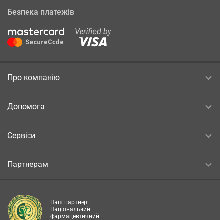
Безпека платежів
Про компанію
Допомога
Сервіси
Партнерам
Наш партнер:
Національний
фармацевтичний