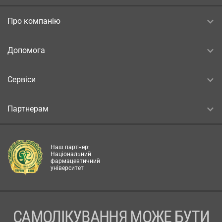
Про компанію
Допомога
Сервіси
Партнерам
Наш партнер:
Національний
фармацевтичний
університет
САМОЛІКУВАННЯ МОЖЕ БУТИ