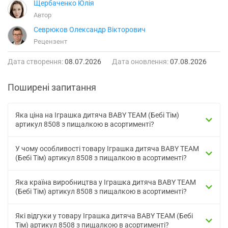
Щербаченко Юлія
Автор
Севрюков Олександр Вікторович
Рецензент
Дата створення:
08.07.2026
Дата оновлення:
07.08.2026
Поширені запитання
Яка ціна на Іграшка дитяча BABY TEAM (Бебі Тім)
артикул 8508 з пищалкою в асортименті?
У чому особливості товару Іграшка дитяча BABY TEAM
(Бебі Тім) артикул 8508 з пищалкою в асортименті?
Яка країна виробництва у Іграшка дитяча BABY TEAM
(Бебі Тім) артикул 8508 з пищалкою в асортименті?
Які відгуки у товару Іграшка дитяча BABY TEAM (Бебі
Тім) артикул 8508 з пищалкою в асортименті?