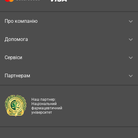
Про компанію
Допомога
Сервіси
Партнерам
Наш партнер:
Національний
фармацевтичний
університет