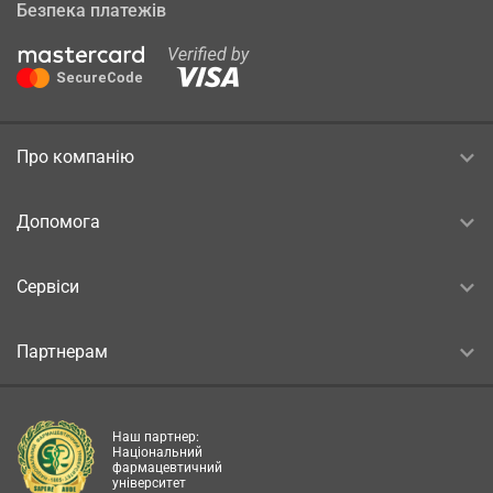
Безпека платежів
Про компанію
Допомога
Сервіси
Партнерам
Наш партнер:
Національний
фармацевтичний
університет