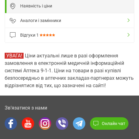
Наявність і ціни
Аналоги і замінники
Відгуки
1
УВАГА!
Ціни актуальні лише в разі оформлення
замовлення в електронній медичній інформаційній
системі Аптека 9-1-1. Ціни на товари в разі купівлі
безпосередньо в аптечних закладах-партнерах можуть
відрізнятися від тих, що зазначені на сайті!
Зв’язатися з нами
Онлайн чат