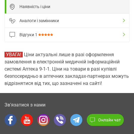
Наявність і ціни
Аналоги і замінники
Відгуки
1
УВАГА!
Ціни актуальні лише в разі оформлення
замовлення в електронній медичній інформаційній
системі Аптека 9-1-1. Ціни на товари в разі купівлі
безпосередньо в аптечних закладах-партнерах можуть
відрізнятися від тих, що зазначені на сайті!
Зв’язатися з нами
Онлайн чат