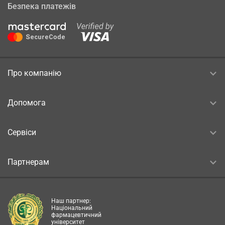
Безпека платежів
Про компанію
Допомога
Сервіси
Партнерам
Наш партнер:
Національний
фармацевтичний
університет