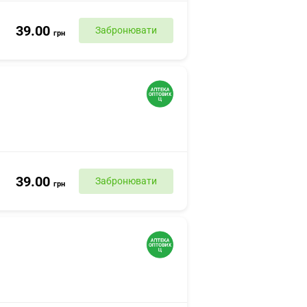
39.00
Забронювати
грн
39.00
Забронювати
грн