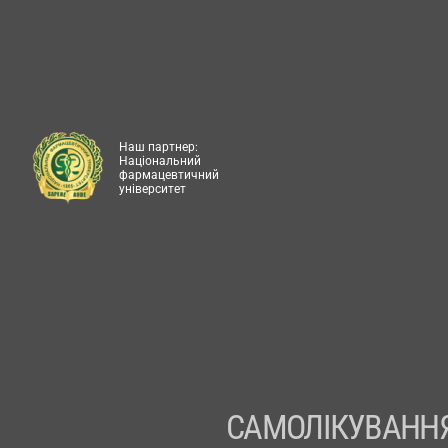
Наш партнер:
Національний
фармацевтичний
університет
САМОЛІКУВАННЯ