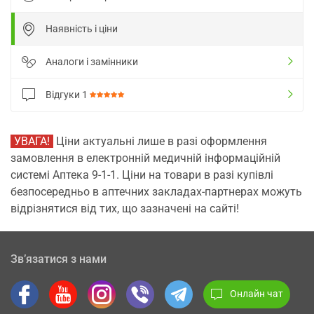
Наявність і ціни
Аналоги і замінники
Відгуки
1
УВАГА!
Ціни актуальні лише в разі оформлення
замовлення в електронній медичній інформаційній
системі Аптека 9-1-1. Ціни на товари в разі купівлі
безпосередньо в аптечних закладах-партнерах можуть
відрізнятися від тих, що зазначені на сайті!
Зв’язатися з нами
Онлайн чат