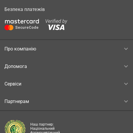
Безпека платежів
Про компанію
Допомога
Сервіси
Партнерам
Наш партнер:
Національний
фармацевтичний