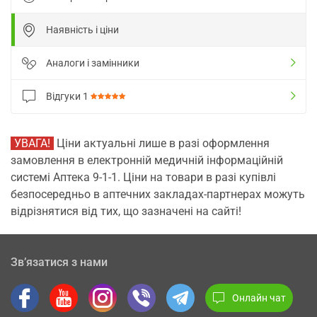
Наявність і ціни
Аналоги і замінники
Відгуки
1
УВАГА!
Ціни актуальні лише в разі оформлення
замовлення в електронній медичній інформаційній
системі Аптека 9-1-1. Ціни на товари в разі купівлі
безпосередньо в аптечних закладах-партнерах можуть
відрізнятися від тих, що зазначені на сайті!
Зв’язатися з нами
Онлайн чат