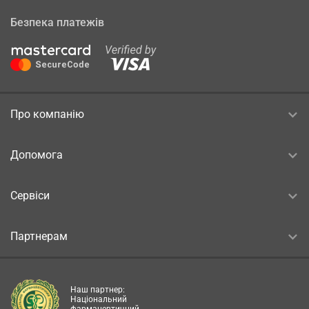
Безпека платежів
Про компанію
Допомога
Сервіси
Партнерам
Наш партнер:
Національний