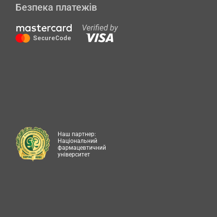
Безпека платежів
Наш партнер:
Національний
фармацевтичний
університет