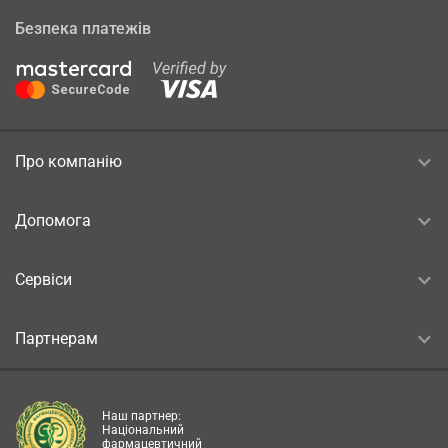
Безпека платежів
Про компанію
Допомога
Сервіси
Партнерам
Наш партнер:
Національний
фармацевтичний