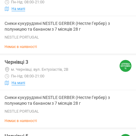
Пн-Нд: 08:00-21:00
На мапі
Снеки кукурудзяні NESTLE GERBER (Нестле Гербер) з
полуницею та бананом з 7 місяців 28 г
NESTLE PORTUGAL
Немає в наявності
Чернівці 3
м. Чернівці, вул. Ентузіастів, 2В
Пн-Нд: 08:00-21:00
На мапі
Снеки кукурудзяні NESTLE GERBER (Нестле Гербер) з
полуницею та бананом з 7 місяців 28 г
NESTLE PORTUGAL
Немає в наявності