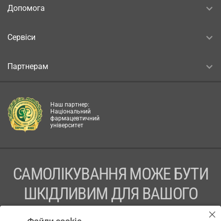
Допомога
Сервіси
Партнерам
Наш партнер:
Національний
фармацевтичний
університет
САМОЛІКУВАННЯ МОЖЕ БУТИ
ШКІДЛИВИМ ДЛЯ ВАШОГО
ЗДОРОВ’Я