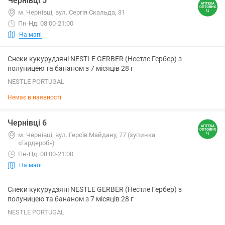
Чернівці 5
м. Чернівці, вул. Сергія Скальда, 31
Пн-Нд: 08:00-21:00
На мапі
Снеки кукурудзяні NESTLE GERBER (Нестле Гербер) з
полуницею та бананом з 7 місяців 28 г
NESTLE PORTUGAL
Немає в наявності
Чернівці 6
м. Чернівці, вул. Героїв Майдану, 77 (зупинка
«Гардероб»)
Пн-Нд: 08:00-21:00
На мапі
Снеки кукурудзяні NESTLE GERBER (Нестле Гербер) з
полуницею та бананом з 7 місяців 28 г
NESTLE PORTUGAL