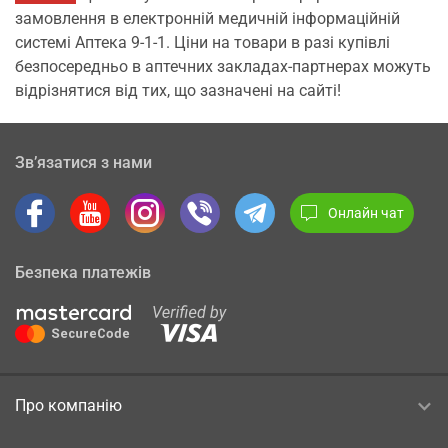
замовлення в електронній медичній інформаційній
системі Аптека 9-1-1. Ціни на товари в разі купівлі
безпосередньо в аптечних закладах-партнерах можуть
відрізнятися від тих, що зазначені на сайті!
Зв’язатися з нами
Онлайн чат
Безпека платежів
Про компанію