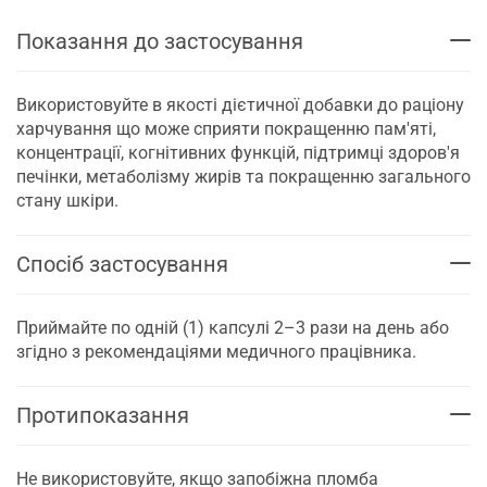
Показання до застосування
Використовуйте в якості дієтичної добавки до раціону
харчування що може сприяти покращенню пам'яті,
концентрації, когнітивних функцій, підтримці здоров'я
печінки, метаболізму жирів та покращенню загального
стану шкіри.
Спосіб застосування
Приймайте по одній (1) капсулі 2–3 рази на день або
згідно з рекомендаціями медичного працівника.
Протипоказання
Не використовуйте, якщо запобіжна пломба