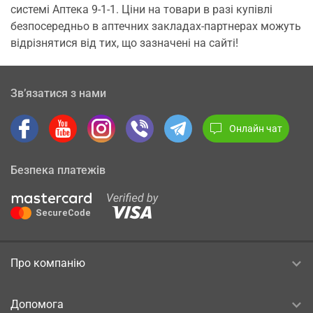
системі Аптека 9-1-1. Ціни на товари в разі купівлі
безпосередньо в аптечних закладах-партнерах можуть
відрізнятися від тих, що зазначені на сайті!
Зв’язатися з нами
Онлайн чат
Безпека платежів
Про компанію
Допомога