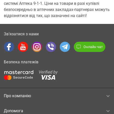
системі Аптека 9-1-1. Ціни на товари в разі купівлі
безпосередньо в аптечних закладах-партнерах можуть
відрізнятися від тих, що зазначені на сайті!
Зв’язатися з нами
Онлайн чат
Безпека платежів
Про компанію
Допомога