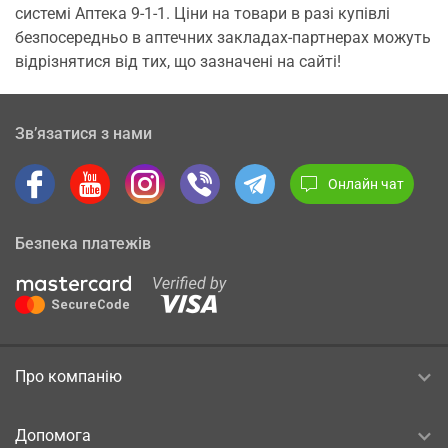
системі Аптека 9-1-1. Ціни на товари в разі купівлі
безпосередньо в аптечних закладах-партнерах можуть
відрізнятися від тих, що зазначені на сайті!
Зв’язатися з нами
Онлайн чат
Безпека платежів
Про компанію
Допомога