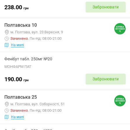
238.00
Забронювати
грн
Полтавська 10
м. Полтава, вул. 23 Вересня, 9
Зачинено
.
Пн-Нд: 08:00-21:00
На мапі
Фенібут табл. 250мг №20
МОНФАРМ ПАТ
190.00
Забронювати
грн
Полтавська 25
м. Полтава, вул. Соборності, 51
Зачинено
.
Пн-Нд: 08:00-21:00
На мапі