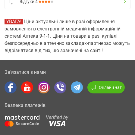
Відгуки
4
УВАГА!
Ціни актуальні лише в разі оформлення
замовлення в електронній медичній інформаційній
системі Аптека 9-1-1. Ціни на товари в разі купівлі
безпосередньо в аптечних закладах-партнерах можуть
відрізнятися від тих, що зазначені на сайті!
Зв’язатися з нами
Онлайн чат
Безпека платежів