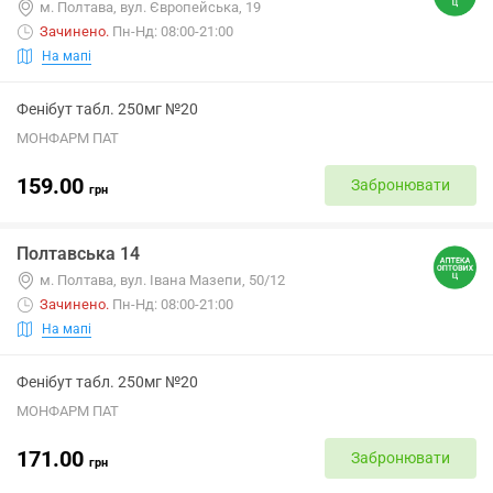
м. Полтава, вул. Європейська, 19
Зачинено
.
Пн-Нд: 08:00-21:00
На мапі
Фенібут табл. 250мг №20
МОНФАРМ ПАТ
159.00
Забронювати
грн
Полтавська 14
м. Полтава, вул. Івана Мазепи, 50/12
Зачинено
.
Пн-Нд: 08:00-21:00
На мапі
Фенібут табл. 250мг №20
МОНФАРМ ПАТ
171.00
Забронювати
грн