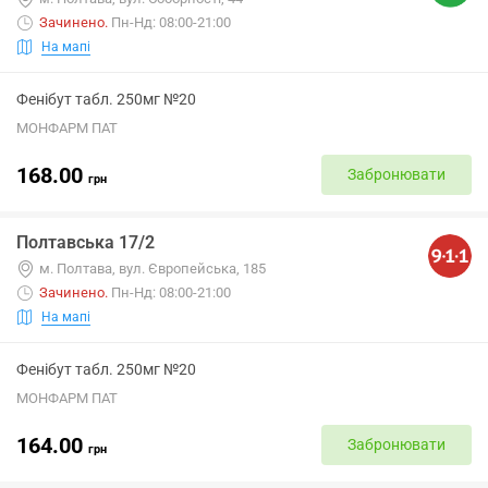
Зачинено
.
Пн-Нд: 08:00-21:00
На мапі
Фенібут табл. 250мг №20
МОНФАРМ ПАТ
168.00
Забронювати
грн
Полтавська 17/2
м. Полтава, вул. Європейська, 185
Зачинено
.
Пн-Нд: 08:00-21:00
На мапі
Фенібут табл. 250мг №20
МОНФАРМ ПАТ
164.00
Забронювати
грн