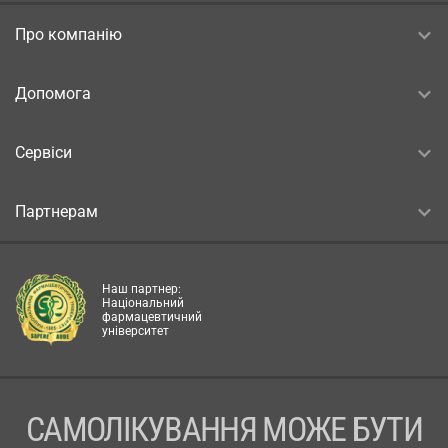
Про компанію
Допомога
Сервіси
Партнерам
Наш партнер:
Національний
фармацевтичний
університет
САМОЛІКУВАННЯ МОЖЕ БУТИ