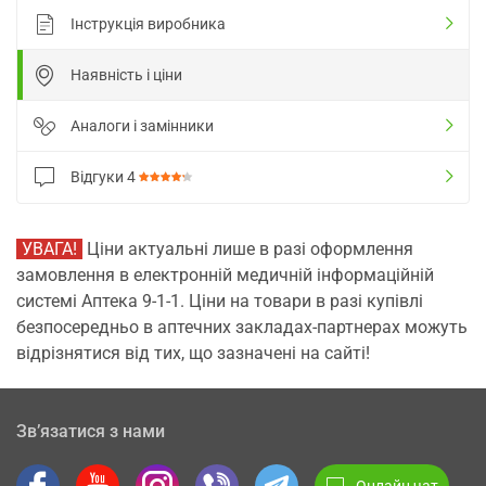
Інструкція виробника
Наявність і ціни
Аналоги і замінники
Відгуки
4
УВАГА!
Ціни актуальні лише в разі оформлення
замовлення в електронній медичній інформаційній
системі Аптека 9-1-1. Ціни на товари в разі купівлі
безпосередньо в аптечних закладах-партнерах можуть
відрізнятися від тих, що зазначені на сайті!
Зв’язатися з нами
Онлайн чат