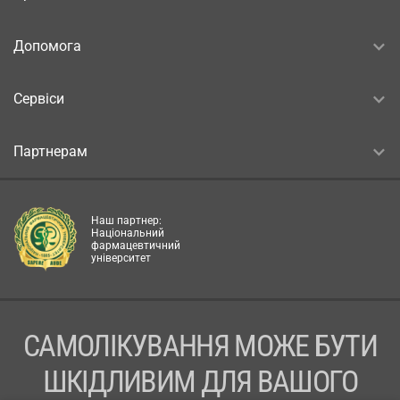
Допомога
Сервіси
Партнерам
Наш партнер:
Національний
фармацевтичний
університет
САМОЛІКУВАННЯ МОЖЕ БУТИ
ШКІДЛИВИМ ДЛЯ ВАШОГО