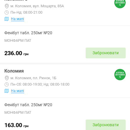
м. Коломия, вул. Моцарта, 85А
Пн-Нд: 08:00-21:00
На мапі
Фенібут табл. 250мг №20
МОНФАРМ ПАТ
236.00
Забронювати
грн
Коломия
м. Коломия, пл. Ринок, 1Б
Пн-Сб: 08:00-19:00; Нд: 08:00-18:00
На мапі
Фенібут табл. 250мг №20
МОНФАРМ ПАТ
163.00
Забронювати
грн