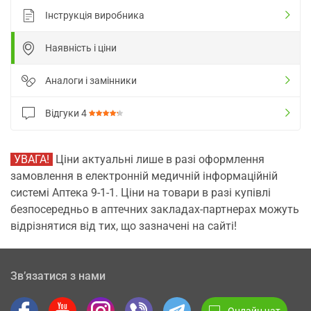
Інструкція виробника
Наявність і ціни
Аналоги і замінники
Відгуки
4
УВАГА!
Ціни актуальні лише в разі оформлення
замовлення в електронній медичній інформаційній
системі Аптека 9-1-1. Ціни на товари в разі купівлі
безпосередньо в аптечних закладах-партнерах можуть
відрізнятися від тих, що зазначені на сайті!
Зв’язатися з нами
Онлайн чат