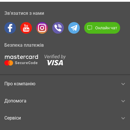
Зв’язатися з нами
Онлайн чат
Безпека платежів
Про компанію
Допомога
Сервіси