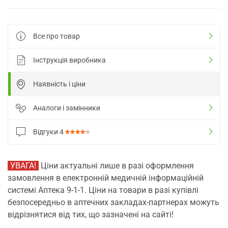
Все про товар
Інструкція виробника
Наявність і ціни
Аналоги і замінники
Відгуки
4
УВАГА!
Ціни актуальні лише в разі оформлення
замовлення в електронній медичній інформаційній
системі Аптека 9-1-1. Ціни на товари в разі купівлі
безпосередньо в аптечних закладах-партнерах можуть
відрізнятися від тих, що зазначені на сайті!