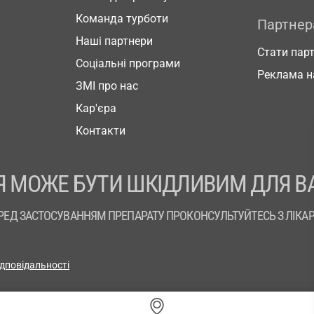
Команда турботи
Партне
Наші партнери
Стати пар
Соціальні програми
Реклама н
ЗМІ про нас
Кар'єра
Контакти
 МОЖЕ БУТИ ШКІДЛИВИМ ДЛЯ В
РЕД ЗАСТОСУВАННЯМ ПРЕПАРАТУ ПРОКОНСУЛЬТУЙТЕСЬ З ЛІКА
ідповідальності