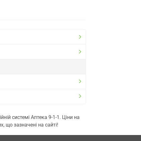
ій системі Аптека 9-1-1. Ціни на
, що зазначені на сайті!