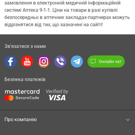
замовлення в електронній медичній інформаційній
системі Аптека 9-1-1. Ціни на товари в разі купівлі
безпосередньо в аптечних закладах-партнерах можуть
відрізнятися від тих, що зазначені на сайті!
Зв’язатися з нами
Онлайн чат
Безпека платежів
Про компанію