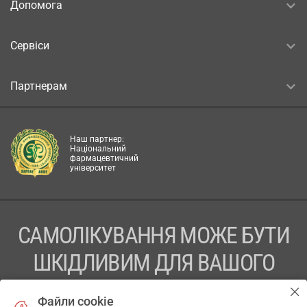
Допомога
Сервіси
Партнерам
Наш партнер:
Національний
фармацевтичний
університет
САМОЛІКУВАННЯ МОЖЕ БУТИ
ШКІДЛИВИМ ДЛЯ ВАШОГО
ЗДОРОВ’Я
Файли cookie