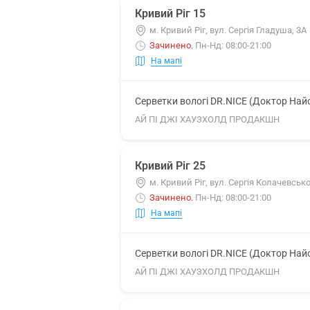
Кривий Ріг 15
м. Кривий Ріг, вул. Сергія Гладуша, 3А
Зачинено
.
Пн-Нд: 08:00-21:00
На мапі
Серветки вологі DR.NICE (Доктор Най
АЙ ПІ ДЖІ ХАУЗХОЛД ПРОДАКШН
Кривий Ріг 25
м. Кривий Ріг, вул. Сергія Колачевсько
Зачинено
.
Пн-Нд: 08:00-21:00
На мапі
Серветки вологі DR.NICE (Доктор Най
АЙ ПІ ДЖІ ХАУЗХОЛД ПРОДАКШН