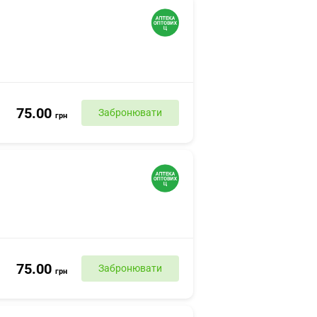
75.00
Забронювати
грн
75.00
Забронювати
грн