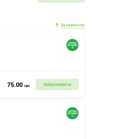
За наявністю
75.00
Забронювати
грн