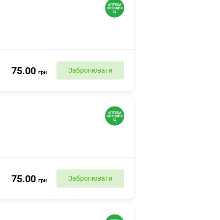
75.00
Забронювати
грн
75.00
Забронювати
грн