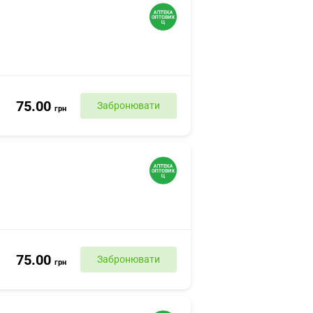
75.00
Забронювати
грн
75.00
Забронювати
грн