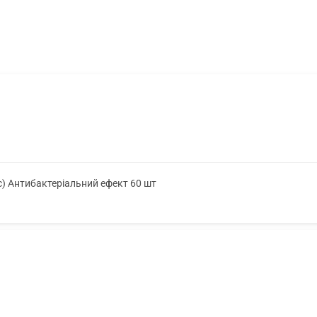
с) Антибактеріальний ефект 60 шт