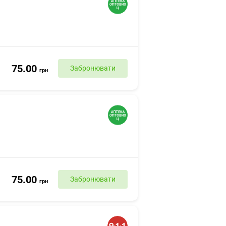
75.00
Забронювати
грн
75.00
Забронювати
грн