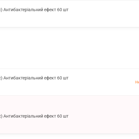
с) Антибактеріальний ефект 60 шт
1
с) Антибактеріальний ефект 60 шт
Н
с) Антибактеріальний ефект 60 шт