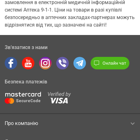
замовлення в електронній медичній інформаційній
системі Аптека 9-1-1. Ціни на товари в разі купівлі
безпосередньо в аптечних закладах-партнерах можуть
відрізнятися від тих, що зазначені на сайті!
Зв’язатися з нами
Онлайн чат
Безпека платежів
Про компанію