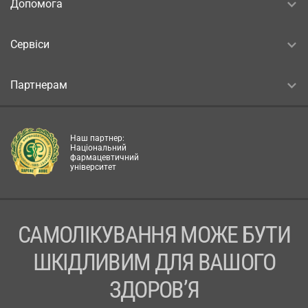
Допомога
Сервіси
Партнерам
Наш партнер:
Національний
фармацевтичний
університет
САМОЛІКУВАННЯ МОЖЕ БУТИ
ШКІДЛИВИМ ДЛЯ ВАШОГО
ЗДОРОВ’Я